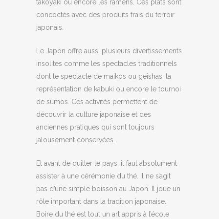
takoyaki ou encore les ramens. Ces plats sont
concoctés avec des produits frais du terroir
japonais.
Le Japon offre aussi plusieurs divertissements
insolites comme les spectacles traditionnels
dont le spectacle de maikos ou geishas, la
représentation de kabuki ou encore le tournoi
de sumos. Ces activités permettent de
découvrir la culture japonaise et des
anciennes pratiques qui sont toujours
jalousement conservées.
Et avant de quitter le pays, il faut absolument
assister à une cérémonie du thé. Il ne s’agit
pas d’une simple boisson au Japon. Il joue un
rôle important dans la tradition japonaise.
Boire du thé est tout un art appris à l’école