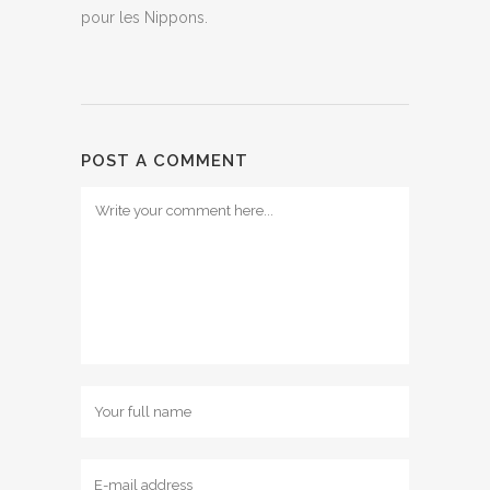
pour les Nippons.
POST A COMMENT