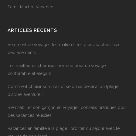
Saint-Martin
Vacances
ARTICLES RÉCENTS
Vêtement de voyage : les matières les plus adaptées aux
déplacements
Les meilleures chemises homme pour un voyage
confortable et élégant
Comment choisir son maillot selon sa destination (plage,
piscine, aventure…)
Bien habiller son garçon en voyage : conseils pratiques pour
des vacances réussies
Vacances en famille à la plage : profiter du séjour avec le