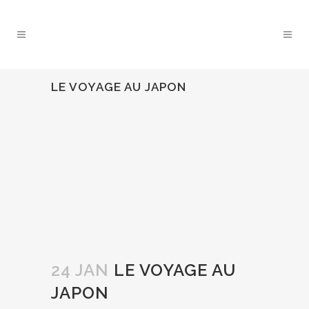
LE VOYAGE AU JAPON
24 JAN
LE VOYAGE AU
JAPON