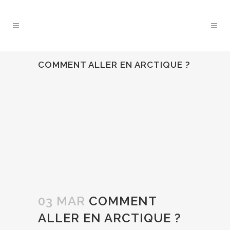
COMMENT ALLER EN ARCTIQUE ?
03 MAR
COMMENT
ALLER EN ARCTIQUE ?