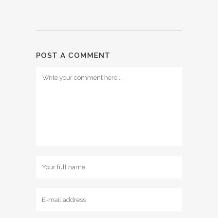
POST A COMMENT