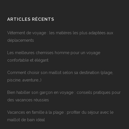
ARTICLES RÉCENTS
Vêtement de voyage : les matières les plus adaptées aux
déplacements
Les meilleures chemises homme pour un voyage
confortable et élégant
Comment choisir son maillot selon sa destination (plage,
piscine, aventure…)
Bien habiller son garçon en voyage : conseils pratiques pour
des vacances réussies
Vacances en famille à la plage : profiter du séjour avec le
maillot de bain idéal