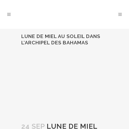
LUNE DE MIEL AU SOLEIL DANS
L’ARCHIPEL DES BAHAMAS
24 SEP
LUNE DE MIEL