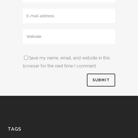
Save my name, email, and website in this
browser for the next time I comment.
TAGS