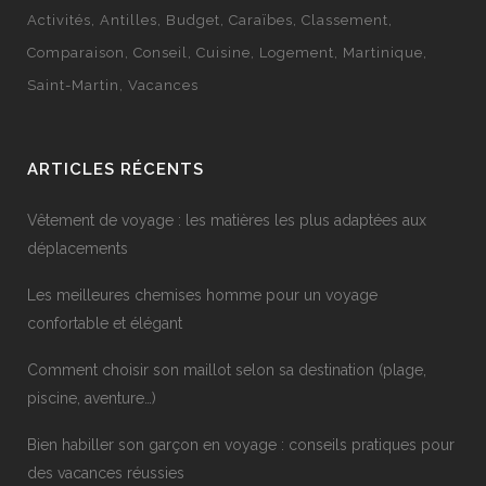
Activités
Antilles
Budget
Caraïbes
Classement
Comparaison
Conseil
Cuisine
Logement
Martinique
Saint-Martin
Vacances
ARTICLES RÉCENTS
Vêtement de voyage : les matières les plus adaptées aux
déplacements
Les meilleures chemises homme pour un voyage
confortable et élégant
Comment choisir son maillot selon sa destination (plage,
piscine, aventure…)
Bien habiller son garçon en voyage : conseils pratiques pour
des vacances réussies