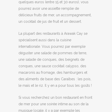
quelques euros (entre 15 et 30 euros), vous
pourrez avoir une assiette remplie de
délicieux fruits de mer, un accompagnement,
un cocktail de jus de fruit et un dessert.
La plupart des restaurants à Arawak Cay se
spécialisent aussi dans la cuisine
internationale. Vous pourrez par exemple
déguster une salade de pommes de terre,
une salade de conques, des beignets de
conques, une sauce cocktail calypso, des
macaronis au fromage, des hamburgers et
des aliments de base des Caraïbes : les pois,
le maïs et le riz. Il y en a pour tous les goûts !
Si vous recherchez un bon restaurant en front
de mer pour une soirée intime au son de la
musique locale, il y a par exemple les