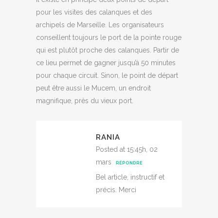
pour les visites des calanques et des
archipels de Marseille. Les organisateurs
conseillent toujours le port de la pointe rouge
qui est plutôt proche des calanques. Partir de
ce lieu permet de gagner jusqu’à 50 minutes
pour chaque circuit. Sinon, le point de départ
peut être aussi le Mucem, un endroit
magnifique, près du vieux port.
RANIA
Posted at 15:45h, 02
mars
RÉPONDRE
Bel article, instructif et
précis. Merci