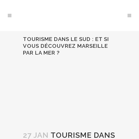
TOURISME DANS LE SUD : ET SI
VOUS DÉCOUVREZ MARSEILLE
PAR LA MER ?
27 JAN
TOURISME DANS