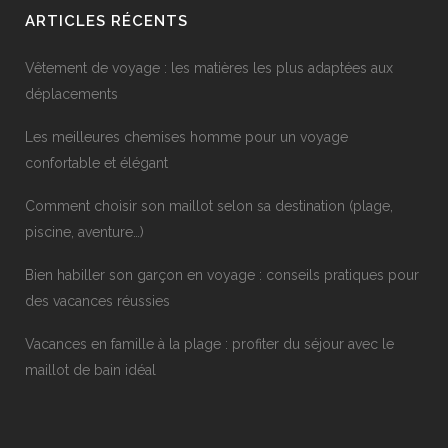
ARTICLES RÉCENTS
Vêtement de voyage : les matières les plus adaptées aux
déplacements
Les meilleures chemises homme pour un voyage
confortable et élégant
Comment choisir son maillot selon sa destination (plage,
piscine, aventure…)
Bien habiller son garçon en voyage : conseils pratiques pour
des vacances réussies
Vacances en famille à la plage : profiter du séjour avec le
maillot de bain idéal