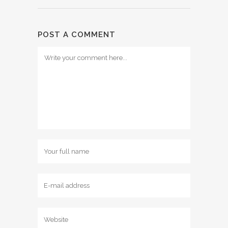
POST A COMMENT