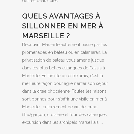
de très beaux étés.
QUELS AVANTAGES À
SILLONNER EN MER À
MARSEILLE ?
Découvrir Marseille autrement passe par les
promenades en bateau ou en catamaran. La
privatisation de bateau vous amène jusque
dans les plus belles calanques de Cassis à
Marseille. En famille ou entre amis, c’est la
meilleure façon pour agrémenter son séjour
dans la citée phocéenne. Toutes les raisons
sont bonnes pour s’offrir une visite en mer à
Marseille : enterrement de vie de jeune
fille/garçon, croisière et tour des calanques,
excursion dans les archipels marseillais, …