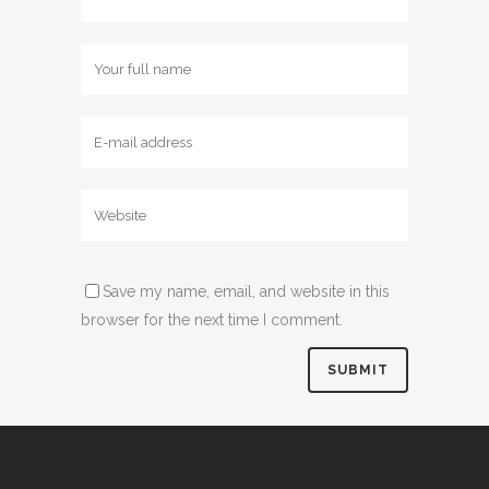
Save my name, email, and website in this
browser for the next time I comment.