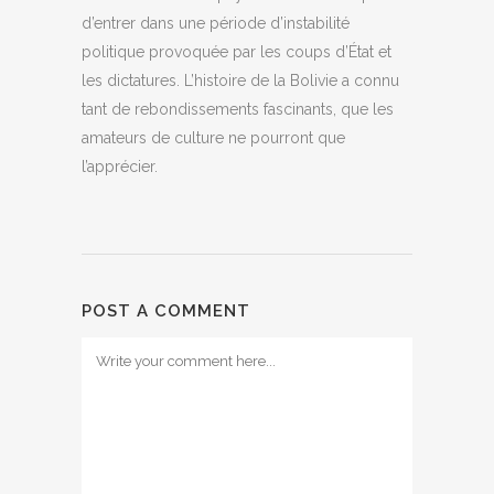
d’entrer dans une période d’instabilité
politique provoquée par les coups d’État et
les dictatures. L’histoire de la Bolivie a connu
tant de rebondissements fascinants, que les
amateurs de culture ne pourront que
l’apprécier.
POST A COMMENT