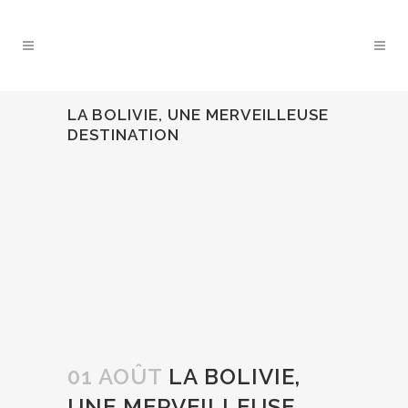
LA BOLIVIE, UNE MERVEILLEUSE
DESTINATION
01 AOÛT
LA BOLIVIE,
UNE MERVEILLEUSE