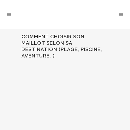
COMMENT CHOISIR SON
MAILLOT SELON SA
DESTINATION (PLAGE, PISCINE,
AVENTURE…)