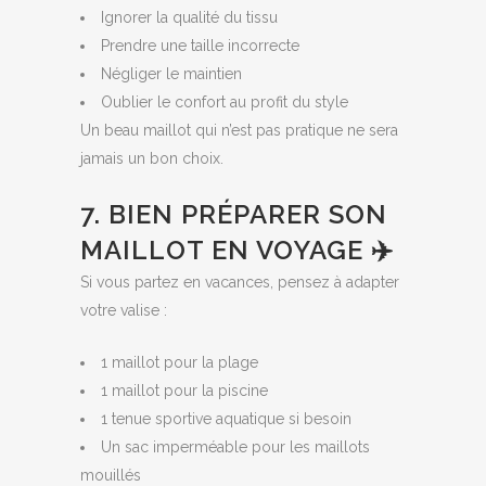
Ignorer la qualité du tissu
Prendre une taille incorrecte
Négliger le maintien
Oublier le confort au profit du style
Un beau maillot qui n’est pas pratique ne sera
jamais un bon choix.
7. BIEN PRÉPARER SON
MAILLOT EN VOYAGE ✈️
Si vous partez en vacances, pensez à adapter
votre valise :
1 maillot pour la plage
1 maillot pour la piscine
1 tenue sportive aquatique si besoin
Un sac imperméable pour les maillots
mouillés