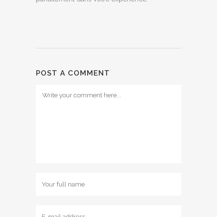
POST A COMMENT