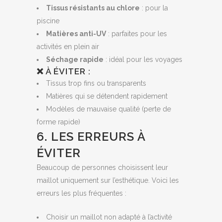
Tissus résistants au chlore
: pour la
piscine
Matières anti-UV
: parfaites pour les
activités en plein air
Séchage rapide
: idéal pour les voyages
❌ À ÉVITER :
Tissus trop fins ou transparents
Matières qui se détendent rapidement
Modèles de mauvaise qualité (perte de
forme rapide)
6. LES ERREURS À
ÉVITER
Beaucoup de personnes choisissent leur
maillot uniquement sur l’esthétique. Voici les
erreurs les plus fréquentes :
Choisir un maillot non adapté à l’activité