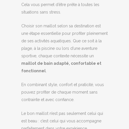
Cela vous permet d’être prête à toutes les
situations sans stress.
Choisir son maillot selon sa destination est
une étape essentielle pour profiter pleinement
de ses activités aquatiques. Que ce soit à la
plage, à la piscine ou lors d’une aventure
sportive, chaque contexte nécessite un
maillot de bain adapté, confortable et
fonctionnel
.
En combinant style, confort et praticité, vous
pouvez profiter de chaque moment sans
contrainte et avec confiance.
Le bon maillot n’est pas seulement celui qui
est beau : c’est celui qui vous accompagne
parfaitement dans votre expérience.