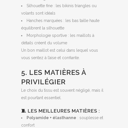
Silhouette fine : les bikinis triangles ou
volants sont idéals
Hanches marquées : les bas taille haute
équilibrent la silhouette
Morphologie sportive : les maillots à
détails créent du volume
Un bon maillot est celui dans lequel vous
vous sentez à l’aise et confiante.
5. LES MATIÈRES À
PRIVILÉGIER
Le choix du tissu est souvent négligé, mais il
est pourtant essentiel.
🧵 LES MEILLEURES MATIÈRES :
Polyamide + élasthanne
: souplesse et
confort