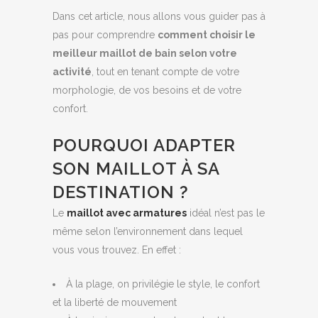
Dans cet article, nous allons vous guider pas à
pas pour comprendre
comment choisir le
meilleur maillot de bain selon votre
activité
, tout en tenant compte de votre
morphologie, de vos besoins et de votre
confort.
POURQUOI ADAPTER
SON MAILLOT À SA
DESTINATION ?
Le
maillot avec armatures
idéal n’est pas le
même selon l’environnement dans lequel
vous vous trouvez. En effet :
À la plage, on privilégie le style, le confort
et la liberté de mouvement