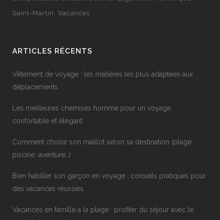
Saint-Martin
Vacances
ARTICLES RÉCENTS
Vêtement de voyage : les matières les plus adaptées aux
déplacements
Les meilleures chemises homme pour un voyage
confortable et élégant
Comment choisir son maillot selon sa destination (plage,
piscine, aventure…)
Bien habiller son garçon en voyage : conseils pratiques pour
des vacances réussies
Vacances en famille à la plage : profiter du séjour avec le