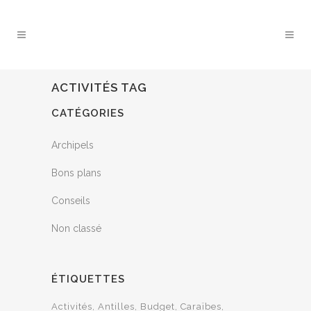
ACTIVITÉS TAG
CATÉGORIES
Archipels
Bons plans
Conseils
Non classé
ÉTIQUETTES
Activités
Antilles
Budget
Caraïbes