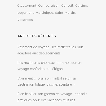
Classement
Comparaison
Conseil
Cuisine
Logement
Martinique
Saint-Martin
Vacances
ARTICLES RÉCENTS
Vêtement de voyage : les matières les plus
adaptées aux déplacements
Les meilleures chemises homme pour un
voyage confortable et élégant
Comment choisir son maillot selon sa
destination (plage, piscine, aventure…)
Bien habiller son garçon en voyage : conseils
pratiques pour des vacances réussies