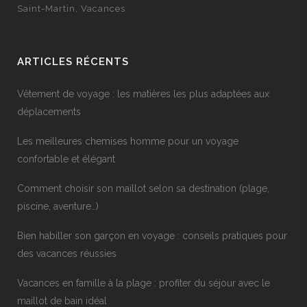
Saint-Martin
Vacances
ARTICLES RÉCENTS
Vêtement de voyage : les matières les plus adaptées aux
déplacements
Les meilleures chemises homme pour un voyage
confortable et élégant
Comment choisir son maillot selon sa destination (plage,
piscine, aventure…)
Bien habiller son garçon en voyage : conseils pratiques pour
des vacances réussies
Vacances en famille à la plage : profiter du séjour avec le
maillot de bain idéal