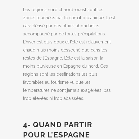
Les régions nord et nord-ouest sont les
zones touchées par le climat océanique. Il est
caractérisé par des pluies abondantes
accompagné par de fortes précipitations.
L’hiver est plus doux et l’été est relativement
chaud mais moins desséché que dans les
restes de l’Espagne. L’été est la saison la
moins pluvieuse en Espagne du nord. Ces
régions sont les destinations les plus
favorables au tourisme vu que les
températures ne sont jamais exagérées, pas
trop élevées ni trop abaissées.
4- QUAND PARTIR
POUR L’ESPAGNE