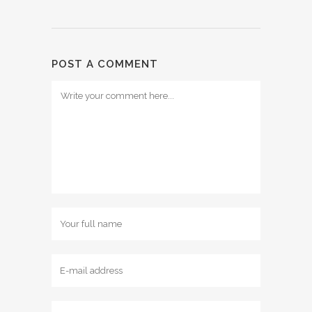
POST A COMMENT