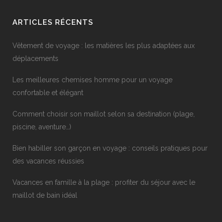
ARTICLES RÉCENTS
Vêtement de voyage : les matières les plus adaptées aux
déplacements
Les meilleures chemises homme pour un voyage
confortable et élégant
Comment choisir son maillot selon sa destination (plage,
piscine, aventure…)
Bien habiller son garçon en voyage : conseils pratiques pour
des vacances réussies
Vacances en famille à la plage : profiter du séjour avec le
maillot de bain idéal