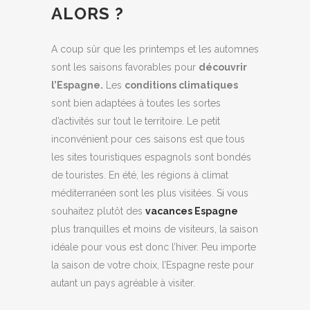
ALORS ?
A coup sûr que les printemps et les automnes
sont les saisons favorables pour
découvrir
l’Espagne.
Les
conditions climatiques
sont bien adaptées à toutes les sortes
d’activités sur tout le territoire. Le petit
inconvénient pour ces saisons est que tous
les sites touristiques espagnols sont bondés
de touristes. En été, les régions à climat
méditerranéen sont les plus visitées. Si vous
souhaitez plutôt des
vacances Espagne
plus tranquilles et moins de visiteurs, la saison
idéale pour vous est donc l’hiver. Peu importe
la saison de votre choix, l’Espagne reste pour
autant un pays agréable à visiter.