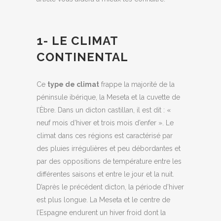
1- LE CLIMAT
CONTINENTAL
Ce
type de climat
frappe la majorité de la
péninsule ibérique, la Meseta et la cuvette de
l’Èbre. Dans un dicton castillan, il est dit : «
neuf mois d’hiver et trois mois d’enfer ». Le
climat dans ces régions est caractérisé par
des pluies irrégulières et peu débordantes et
par des oppositions de température entre les
différentes saisons et entre le jour et la nuit.
D’après le précédent dicton, la période d’hiver
est plus longue. La Meseta et le centre de
l’Espagne endurent un hiver froid dont la