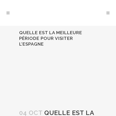
QUELLE EST LA MEILLEURE
PÉRIODE POUR VISITER
L’ESPAGNE
04 OCT
QUELLE EST LA