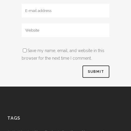
Save my name, email, and website in this
browser for the next time I comment.
TAGS