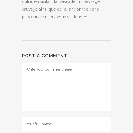
outre, en visitant la Désirade, un paysage
sauvage ainsi que de la randonnée dans
plusieurs sentiers vous y attendent.
POST A COMMENT