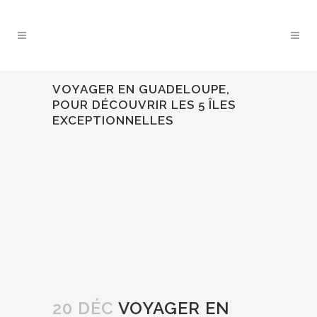
VOYAGER EN GUADELOUPE,
POUR DÉCOUVRIR LES 5 ÎLES
EXCEPTIONNELLES
20 DÉC
VOYAGER EN