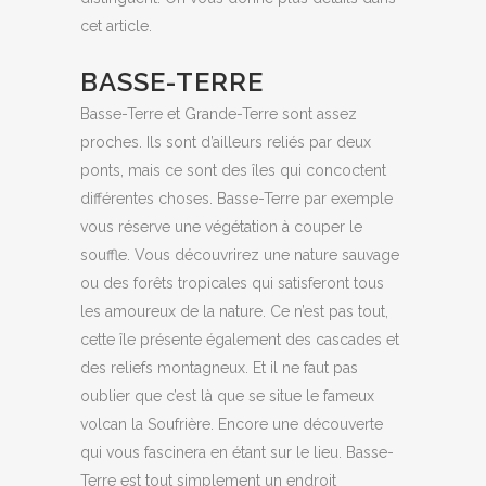
cet article.
BASSE-TERRE
Basse-Terre et Grande-Terre sont assez
proches. Ils sont d’ailleurs reliés par deux
ponts, mais ce sont des îles qui concoctent
différentes choses. Basse-Terre par exemple
vous réserve une végétation à couper le
souffle. Vous découvrirez une nature sauvage
ou des forêts tropicales qui satisferont tous
les amoureux de la nature. Ce n’est pas tout,
cette île présente également des cascades et
des reliefs montagneux. Et il ne faut pas
oublier que c’est là que se situe le fameux
volcan la Soufrière. Encore une découverte
qui vous fascinera en étant sur le lieu. Basse-
Terre est tout simplement un endroit