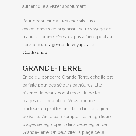
authentique à visiter absolument.
Pour découvrir d’autres endroits aussi
exceptionnels en organisant votre voyage de
manière sereine, n’hésitez pas à faire appel au
service d’une
agence de voyage à la
Guadeloupe
.
GRANDE-TERRE
En ce qui concerne Grande-Terre, cette île est
parfaite pour des séjours balnéaires. Elle
réserve de beaux cocotiers et de belles
plages de sable blanc. Vous pourrez
d’ailleurs en profiter en allant dans la région
de Sainte-Anne par exemple. Les magnifiques
plages se regroupent dans cette région de
Grande-Terre. On peut citer la plage de la