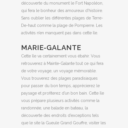
découverte du monument le Fort Napoléon,
qui fera le bonheur des amoureux d’histoire.
Sans oublier les différentes plages de Terre-
De-haut comme la plage de Pompierre. Les
activités n’en manquent pas dans cette île.
MARIE-GALANTE
Cette île va certainement vous ébahir. Vous
retrouverez à Mainte-Galante tout ce qui fera
de votre voyage, un voyage mémorable.
Vous trouverez des plages paradisiaques
pour passer du bon temps, apprécierez le
paysage et profiterez d’un bon bain. Cette île
vous prépare plusieurs activités comme la
randonnée, une balade en bateau, la
découverte des endroits d’exceptions tels
que le site la Gueule Grand Gouffre, visiter les