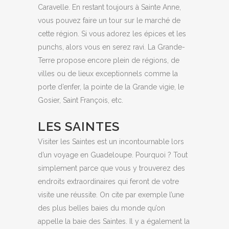
Caravelle. En restant toujours à Sainte Anne,
vous pouvez faire un tour sur le marché de
cette région. Si vous adorez les épices et les
punchs, alors vous en serez ravi. La Grande-
Terre propose encore plein de régions, de
villes ou de lieux exceptionnels comme la
porte d’enfer, la pointe de la Grande vigie, le
Gosier, Saint François, etc.
LES SAINTES
Visiter les Saintes est un incontournable lors
d’un voyage en Guadeloupe. Pourquoi ? Tout
simplement parce que vous y trouverez des
endroits extraordinaires qui feront de votre
visite une réussite. On cite par exemple l’une
des plus belles baies du monde qu’on
appelle la baie des Saintes. Il y a également la